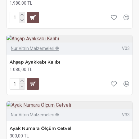
1.980,00 TL
Nur Vitrin Malzemeleri ®
V03
Ahşap Ayakkabı Kalıbı
1.080,00 TL
Nur Vitrin Malzemeleri ®
V33
Ayak Numara Ölçüm Cetveli
300,00 TL