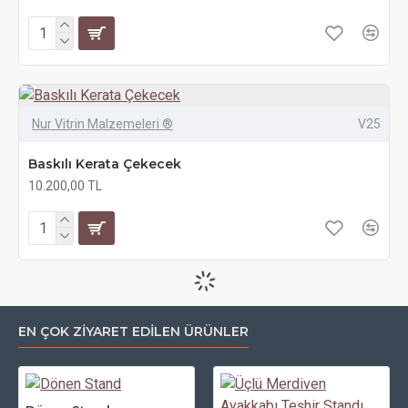
Nur Vitrin Malzemeleri ®
V25
Baskılı Kerata Çekecek
10.200,00 TL
EN ÇOK ZİYARET EDİLEN ÜRÜNLER