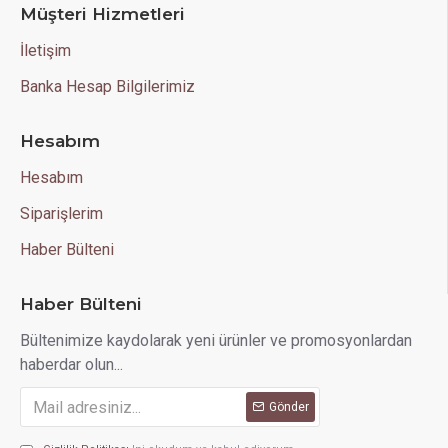
Müşteri Hizmetleri
İletişim
Banka Hesap Bilgilerimiz
Hesabım
Hesabım
Siparişlerim
Haber Bülteni
Haber Bülteni
Bültenimize kaydolarak yeni ürünler ve promosyonlardan
haberdar olun...
Gönder