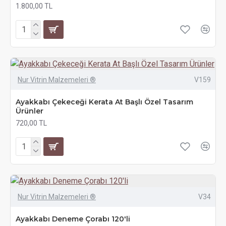
1.800,00 TL
Nur Vitrin Malzemeleri ®
V159
Ayakkabı Çekeceği Kerata At Başlı Özel Tasarım
Ürünler
720,00 TL
Nur Vitrin Malzemeleri ®
V34
Ayakkabı Deneme Çorabı 120'li