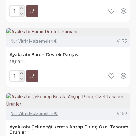
Nur Vitrin Malzemeleri ®
V175
Ayakkabı Burun Destek Parçası
18,00 TL
Nur Vitrin Malzemeleri ®
V159
Ayakkabı Çekeceği Kerata Ahşap Pirinç Özel Tasarım
Ürünler