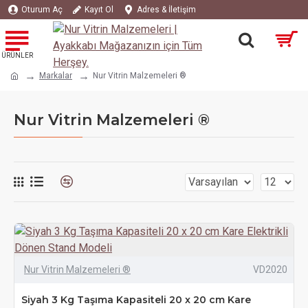
Oturum Aç
Kayıt Ol
Adres & İletişim
Markalar
Nur Vitrin Malzemeleri ®
Nur Vitrin Malzemeleri ®
Nur Vitrin Malzemeleri ®
VD2020
Siyah 3 Kg Taşıma Kapasiteli 20 x 20 cm Kare