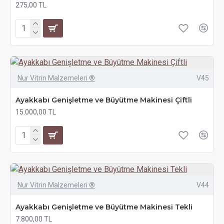
275,00 TL
Nur Vitrin Malzemeleri ®
V45
Ayakkabı Genişletme ve Büyütme Makinesi Çiftli
15.000,00 TL
Nur Vitrin Malzemeleri ®
V44
Ayakkabı Genişletme ve Büyütme Makinesi Tekli
7.800,00 TL